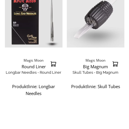
Magic Moon
Magic Moon
Round Liner
Big Magnum
Longbar Needles - Round Liner
Skull Tubes - Big Magnum
Produktlinie:
Longbar
Produktlinie:
Skull Tubes
Needles