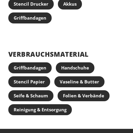
Stencil Drucker
Akkus
Griffbandagen
VERBRAUCHSMATERIAL
Griffbandagen
Handschuhe
Stencil Papier
Vaseline & Butter
Seife & Schaum
Folien & Verbände
Reinigung & Entsorgung