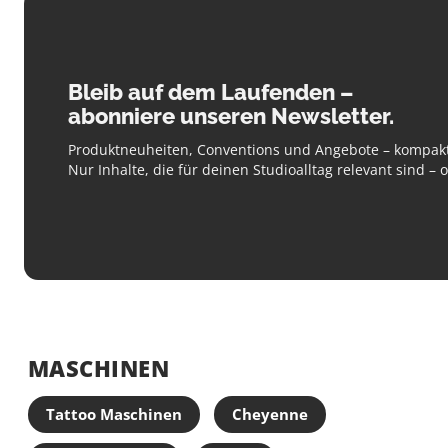
Bleib auf dem Laufenden –
abonniere unseren Newsletter.
Produktneuheiten, Conventions und Angebote – kompakt
Nur Inhalte, die für deinen Studioalltag relevant sind –
MASCHINEN
Tattoo Maschinen
Cheyenne